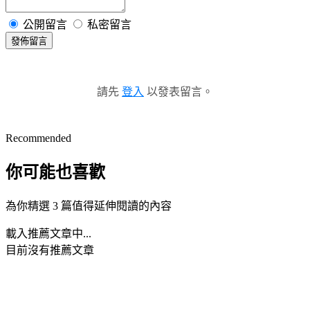
公開留言
私密留言
發佈留言
請先
登入
以發表留言。
Recommended
你可能也喜歡
為你精選 3 篇值得延伸閱讀的內容
載入推薦文章中...
目前沒有推薦文章