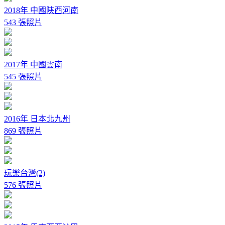
2018年 中國陜西河南
543 張照片
2017年 中國雲南
545 張照片
2016年 日本北九州
869 張照片
玩樂台灣(2)
576 張照片