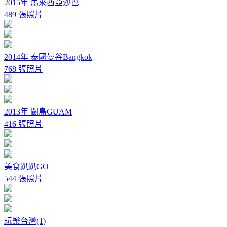
2015年 馬來西亞沙巴
489 張照片
2014年 泰國曼谷Bangkok
768 張照片
2013年 關島GUAM
416 張照片
美食趴趴GO
544 張照片
玩樂台灣(1)