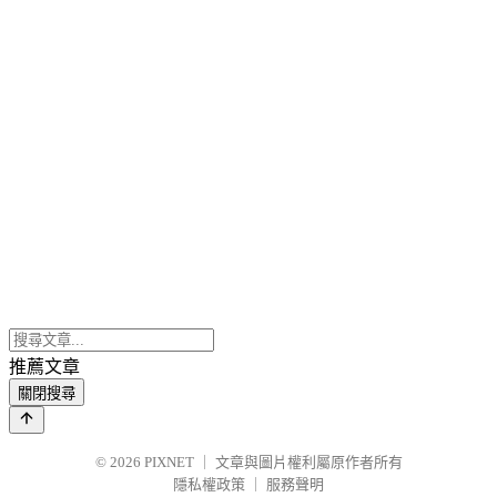
推薦文章
關閉搜尋
© 2026
PIXNET
｜
文章與圖片權利屬原作者所有
隱私權政策
｜
服務聲明