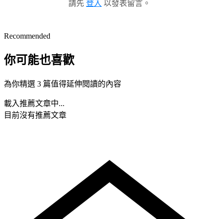
請先
登入
以發表留言。
Recommended
你可能也喜歡
為你精選 3 篇值得延伸閱讀的內容
載入推薦文章中...
目前沒有推薦文章