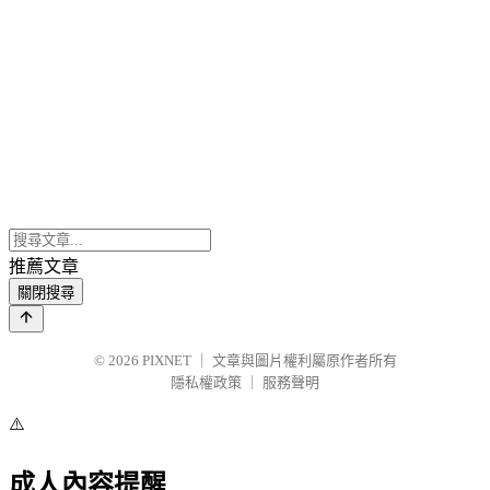
推薦文章
關閉搜尋
© 2026
PIXNET
｜
文章與圖片權利屬原作者所有
隱私權政策
｜
服務聲明
⚠️
成人內容提醒