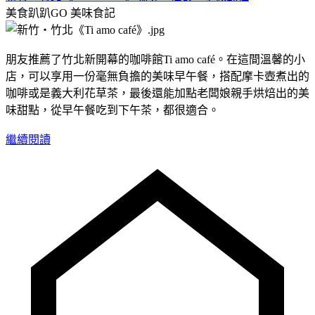
美食趴趴GO
美味食記
朋友推薦了竹北新開幕的咖啡館Ti amo café。在這間溫馨的小
店，可以享用一份毫無負擔的美味早午餐，搭配摩卡壺煮出的
咖啡或是義大利花草茶，最後還能加點老闆娘親手烘焙出的美
味甜點，從早午餐吃到下午茶，都很適合。
繼續閱讀