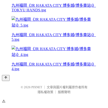
九州福岡《JR HAKATA CITY 博多城(博多車站)》
TOKYU HANDS.jpg
九州福岡《JR HAKATA CITY 博多城(博多車站)》
5.jpg
九州福岡《JR HAKATA CITY 博多城(博多車站)》
4.jpg
© 2026
PIXNET
｜
文章與圖片權利屬原作者所有
隱私權政策
｜
服務聲明
⚠️