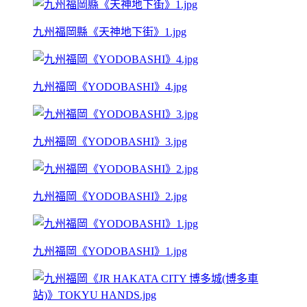
九州福岡縣《天神地下街》1.jpg
九州福岡《YODOBASHI》4.jpg
九州福岡《YODOBASHI》3.jpg
九州福岡《YODOBASHI》2.jpg
九州福岡《YODOBASHI》1.jpg