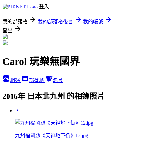
登入
我的部落格
我的部落格後台
我的帳號
登出
Carol 玩樂無國界
相簿
部落格
名片
2016年 日本北九州 的相簿照片
九州福岡縣《天神地下街》12.jpg