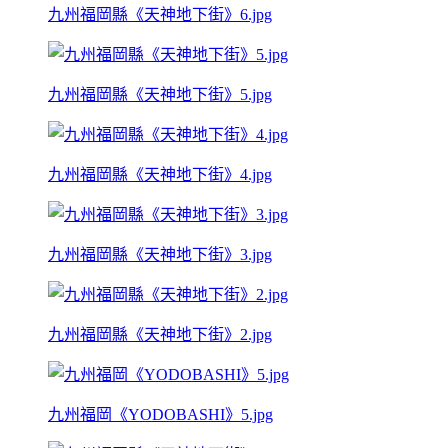
九州福岡縣《天神地下街》6.jpg
九州福岡縣《天神地下街》5.jpg
九州福岡縣《天神地下街》4.jpg
九州福岡縣《天神地下街》3.jpg
九州福岡縣《天神地下街》2.jpg
九州福岡《YODOBASHI》5.jpg