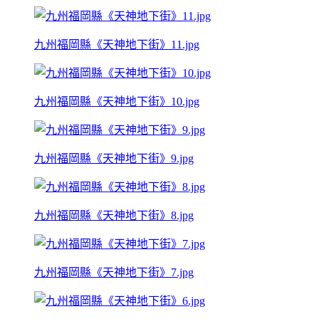
九州福岡縣《天神地下街》11.jpg
九州福岡縣《天神地下街》10.jpg
九州福岡縣《天神地下街》9.jpg
九州福岡縣《天神地下街》8.jpg
九州福岡縣《天神地下街》7.jpg