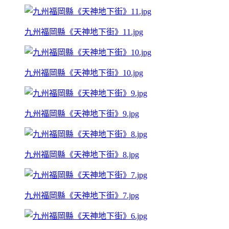
九州福岡縣《天神地下街》11.jpg
九州福岡縣《天神地下街》10.jpg
九州福岡縣《天神地下街》9.jpg
九州福岡縣《天神地下街》8.jpg
九州福岡縣《天神地下街》7.jpg