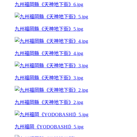
九州福岡縣《天神地下街》6.jpg
九州福岡縣《天神地下街》5.jpg
九州福岡縣《天神地下街》4.jpg
九州福岡縣《天神地下街》3.jpg
九州福岡縣《天神地下街》2.jpg
九州福岡《YODOBASHI》5.jpg