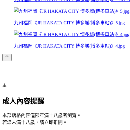
九州福岡《JR HAKATA CITY 博多城(博多車站)》5.jpg
九州福岡《JR HAKATA CITY 博多城(博多車站)》4.jpg
⚠️
成人內容提醒
本部落格內容僅限年滿十八歲者瀏覽。
若您未滿十八歲，請立即離開。