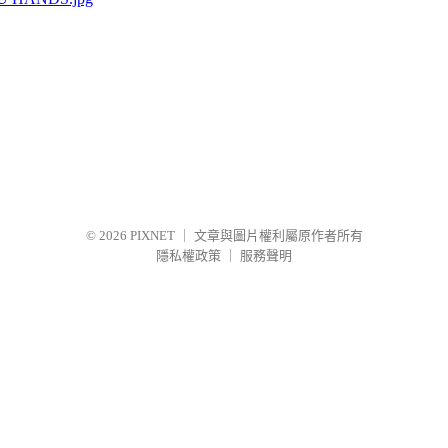
© 2026
PIXNET
｜
文章與圖片權利屬原作者所有
隱私權政策
｜
服務聲明