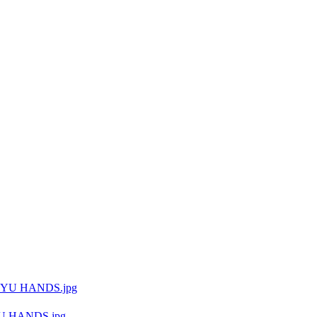
HANDS.jpg