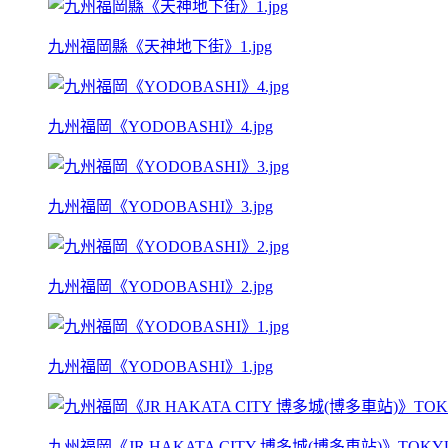
九州福岡縣《天神地下街》1.jpg
九州福岡《YODOBASHI》4.jpg
九州福岡《YODOBASHI》3.jpg
九州福岡《YODOBASHI》2.jpg
九州福岡《YODOBASHI》1.jpg
九州福岡《JR HAKATA CITY 博多城(博多車站)》TOKYU 