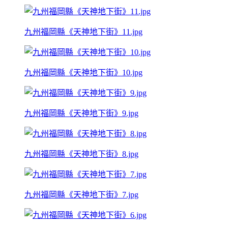
九州福岡縣《天神地下街》11.jpg
九州福岡縣《天神地下街》10.jpg
九州福岡縣《天神地下街》9.jpg
九州福岡縣《天神地下街》8.jpg
九州福岡縣《天神地下街》7.jpg