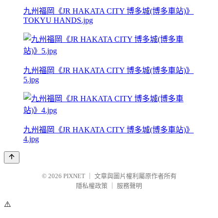
九州福岡《JR HAKATA CITY 博多城(博多車站)》
TOKYU HANDS.jpg
九州福岡《JR HAKATA CITY 博多城(博多車站)》
5.jpg
九州福岡《JR HAKATA CITY 博多城(博多車站)》
4.jpg
© 2026
PIXNET
｜
文章與圖片權利屬原作者所有
隱私權政策
｜
服務聲明
⚠️