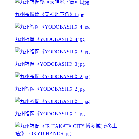
九州福岡縣《天神地下街》1.jpg
九州福岡《YODOBASHI》4.jpg
九州福岡《YODOBASHI》3.jpg
九州福岡《YODOBASHI》2.jpg
九州福岡《YODOBASHI》1.jpg