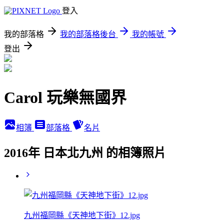
登入
我的部落格
我的部落格後台
我的帳號
登出
Carol 玩樂無國界
相簿
部落格
名片
2016年 日本北九州 的相簿照片
九州福岡縣《天神地下街》12.jpg