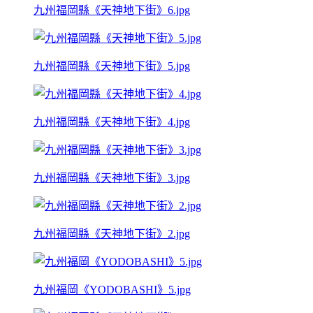
九州福岡縣《天神地下街》6.jpg
九州福岡縣《天神地下街》5.jpg
九州福岡縣《天神地下街》4.jpg
九州福岡縣《天神地下街》3.jpg
九州福岡縣《天神地下街》2.jpg
九州福岡《YODOBASHI》5.jpg