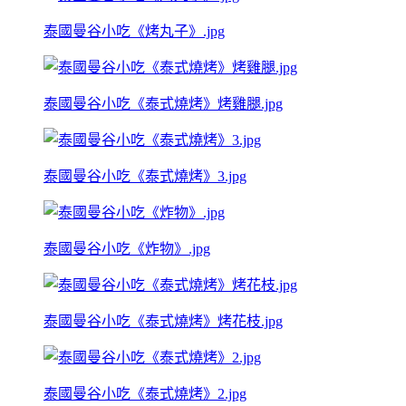
泰國曼谷小吃《烤丸子》.jpg
泰國曼谷小吃《泰式燒烤》烤雞腿.jpg
泰國曼谷小吃《泰式燒烤》3.jpg
泰國曼谷小吃《炸物》.jpg
泰國曼谷小吃《泰式燒烤》烤花枝.jpg
泰國曼谷小吃《泰式燒烤》2.jpg