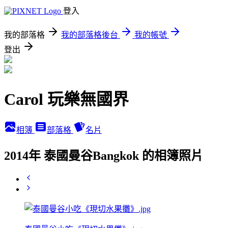
登入
我的部落格
我的部落格後台
我的帳號
登出
Carol 玩樂無國界
相簿
部落格
名片
2014年 泰國曼谷Bangkok 的相簿照片