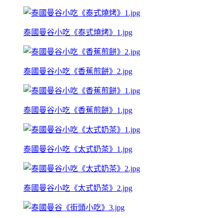
泰國曼谷小吃《泰式燒烤》1.jpg
泰國曼谷小吃《香蕉煎餅》2.jpg
泰國曼谷小吃《香蕉煎餅》1.jpg
泰國曼谷小吃《太式奶茶》1.jpg
泰國曼谷小吃《太式奶茶》2.jpg