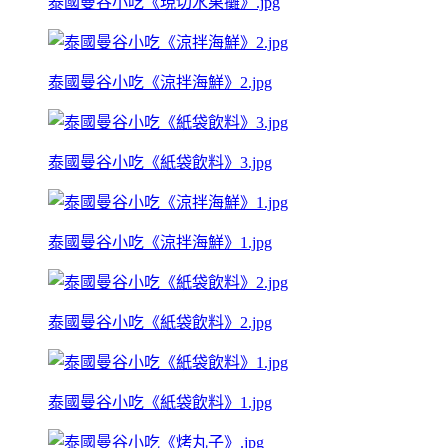
泰國曼谷小吃《現切水果攤》.jpg
泰國曼谷小吃《涼拌海鮮》2.jpg
泰國曼谷小吃《紙袋飲料》3.jpg
泰國曼谷小吃《涼拌海鮮》1.jpg
泰國曼谷小吃《紙袋飲料》2.jpg
泰國曼谷小吃《紙袋飲料》1.jpg