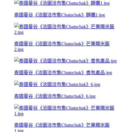
泰國曼谷《洽圖洽市集Chatuchak》麵攤1.jpg
泰國曼谷《洽圖洽市集Chatuchak》芒果糯米飯
2.jpg
泰國曼谷《洽圖洽市集Chatuchak》香氛產品.jpg
泰國曼谷《洽圖洽市集Chatuchak》6.jpg
泰國曼谷《洽圖洽市集Chatuchak》芒果糯米飯
1.jpg