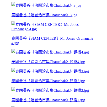
泰國曼谷《洽圖洽市集Chatuchak》3.jpg
泰國曼谷《SIAM CENTER》Mr. Jones' Orphanage
4.jpg
泰國曼谷《洽圖洽市集Chatuchak》麵攤4.jpg
泰國曼谷《洽圖洽市集Chatuchak》麵攤3.jpg
泰國曼谷《洽圖洽市集Chatuchak》麵攤2.jpg