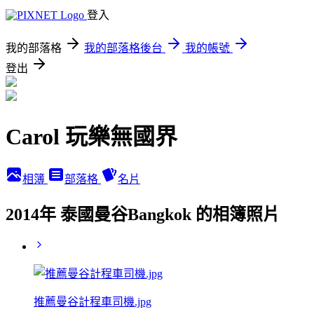
登入
我的部落格
我的部落格後台
我的帳號
登出
Carol 玩樂無國界
相簿
部落格
名片
2014年 泰國曼谷Bangkok 的相簿照片
推薦曼谷計程車司機.jpg