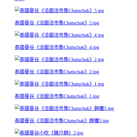
泰國曼谷《洽圖洽市集Chatuchak》5.jpg
泰國曼谷《洽圖洽市集Chatuchak》4.jpg
泰國曼谷《洽圖洽市集Chatuchak》2.jpg
泰國曼谷《洽圖洽市集Chatuchak》1.jpg
泰國曼谷《洽圖洽市集Chatuchak》麵攤5.jpg