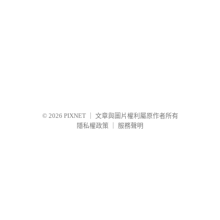
© 2026
PIXNET
｜
文章與圖片權利屬原作者所有
隱私權政策
｜
服務聲明