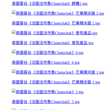
泰國曼谷《洽圖洽市集Chatuchak》麵攤1.jpg
泰國曼谷《洽圖洽市集Chatuchak》芒果糯米飯 2.jpg
泰國曼谷《洽圖洽市集Chatuchak》香氛產品.jpg
泰國曼谷《洽圖洽市集Chatuchak》6.jpg
泰國曼谷《洽圖洽市集Chatuchak》芒果糯米飯 1.jpg
泰國曼谷《洽圖洽市集Chatuchak》5.jpg