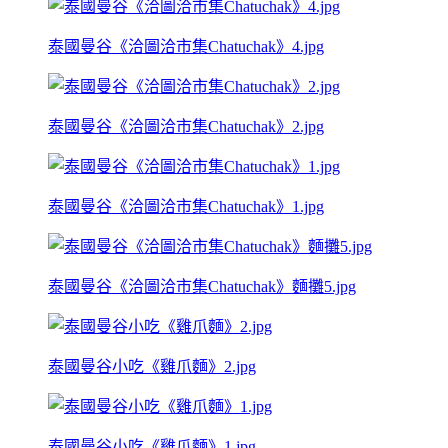
泰國曼谷《洽圖洽市集Chatuchak》4.jpg
泰國曼谷《洽圖洽市集Chatuchak》2.jpg
泰國曼谷《洽圖洽市集Chatuchak》1.jpg
泰國曼谷《洽圖洽市集Chatuchak》麵攤5.jpg
泰國曼谷小吃《雞爪麵》2.jpg
泰國曼谷小吃《雞爪麵》1.jpg