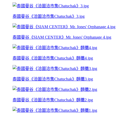
泰國曼谷《洽圖洽市集Chatuchak》3.jpg
泰國曼谷《SIAM CENTER》Mr. Jones' Orphanage 4.jpg
泰國曼谷《洽圖洽市集Chatuchak》麵攤4.jpg
泰國曼谷《洽圖洽市集Chatuchak》麵攤3.jpg
泰國曼谷《洽圖洽市集Chatuchak》麵攤2.jpg