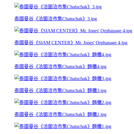
泰國曼谷《洽圖洽市集Chatuchak》3.jpg
泰國曼谷《SIAM CENTER》Mr. Jones' Orphanage 4.jpg
泰國曼谷《洽圖洽市集Chatuchak》麵攤4.jpg
泰國曼谷《洽圖洽市集Chatuchak》麵攤3.jpg
泰國曼谷《洽圖洽市集Chatuchak》麵攤2.jpg