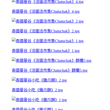
泰國曼谷《洽圖洽市集Chatuchak》4.jpg
泰國曼谷《洽圖洽市集Chatuchak》2.jpg
泰國曼谷《洽圖洽市集Chatuchak》1.jpg
泰國曼谷《洽圖洽市集Chatuchak》麵攤5.jpg
泰國曼谷小吃《雞爪麵》2.jpg
泰國曼谷小吃《雞爪麵》1.jpg