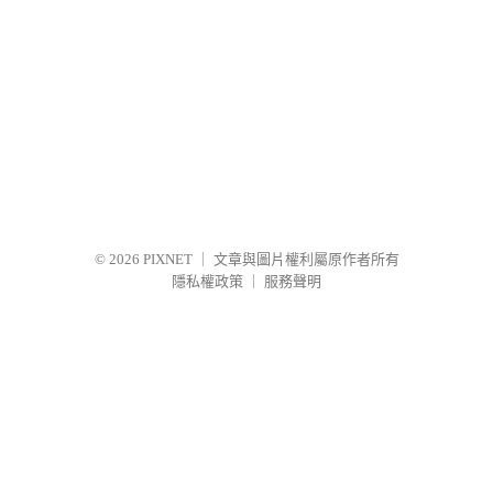
© 2026
PIXNET
｜
文章與圖片權利屬原作者所有
隱私權政策
｜
服務聲明