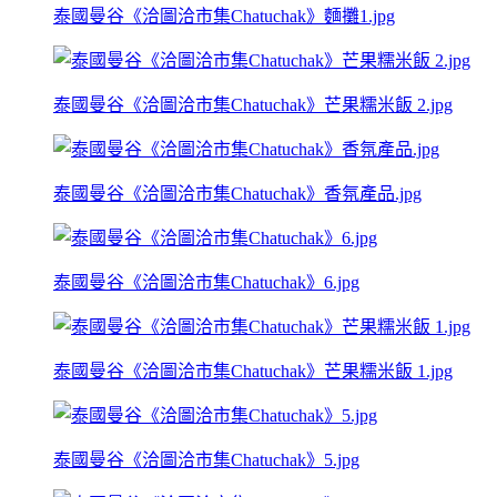
泰國曼谷《洽圖洽市集Chatuchak》麵攤1.jpg
泰國曼谷《洽圖洽市集Chatuchak》芒果糯米飯 2.jpg
泰國曼谷《洽圖洽市集Chatuchak》香氛產品.jpg
泰國曼谷《洽圖洽市集Chatuchak》6.jpg
泰國曼谷《洽圖洽市集Chatuchak》芒果糯米飯 1.jpg
泰國曼谷《洽圖洽市集Chatuchak》5.jpg