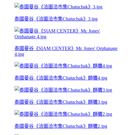
泰國曼谷《洽圖洽市集Chatuchak》3.jpg
泰國曼谷《SIAM CENTER》Mr. Jones' Orphanage
4.jpg
泰國曼谷《洽圖洽市集Chatuchak》麵攤4.jpg
泰國曼谷《洽圖洽市集Chatuchak》麵攤3.jpg
泰國曼谷《洽圖洽市集Chatuchak》麵攤2.jpg