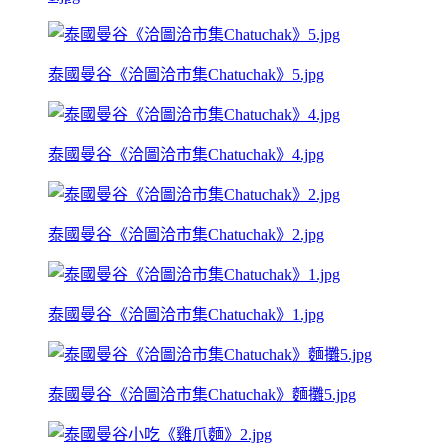
泰國曼谷《洽圖洽市集Chatuchak》5.jpg
泰國曼谷《洽圖洽市集Chatuchak》4.jpg
泰國曼谷《洽圖洽市集Chatuchak》2.jpg
泰國曼谷《洽圖洽市集Chatuchak》1.jpg
泰國曼谷《洽圖洽市集Chatuchak》麵攤5.jpg