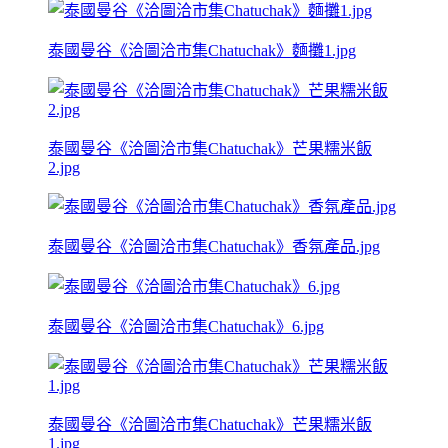
泰國曼谷《洽圖洽市集Chatuchak》麵攤1.jpg
泰國曼谷《洽圖洽市集Chatuchak》芒果糯米飯
2.jpg
泰國曼谷《洽圖洽市集Chatuchak》香氛產品.jpg
泰國曼谷《洽圖洽市集Chatuchak》6.jpg
泰國曼谷《洽圖洽市集Chatuchak》芒果糯米飯
1.jpg