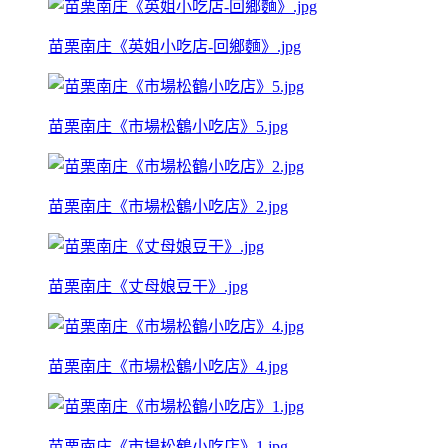
苗栗南庄《英姐小吃店-回鄉麵》.jpg
苗栗南庄《市場松鶴小吃店》5.jpg
苗栗南庄《市場松鶴小吃店》2.jpg
苗栗南庄《丈母娘豆干》.jpg
苗栗南庄《市場松鶴小吃店》4.jpg
苗栗南庄《市場松鶴小吃店》1.jpg