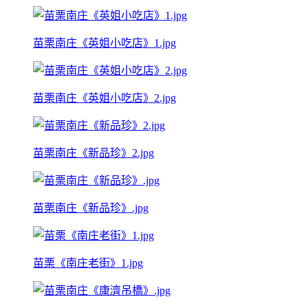
苗栗南庄《英姐小吃店》1.jpg
苗栗南庄《英姐小吃店》2.jpg
苗栗南庄《新品珍》2.jpg
苗栗南庄《新品珍》.jpg
苗栗《南庄老街》1.jpg