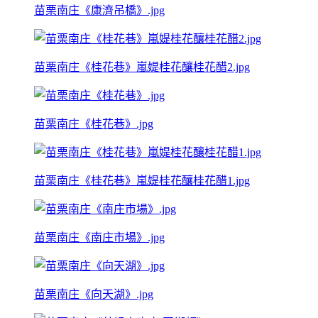
苗栗南庄《康濟吊橋》.jpg
苗栗南庄《桂花巷》嵐媞桂花釀桂花醋2.jpg
苗栗南庄《桂花巷》.jpg
苗栗南庄《桂花巷》嵐媞桂花釀桂花醋1.jpg
苗栗南庄《南庄市場》.jpg
苗栗南庄《向天湖》.jpg