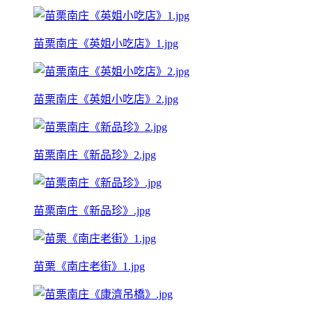
苗栗南庄《英姐小吃店》1.jpg
苗栗南庄《英姐小吃店》2.jpg
苗栗南庄《新品珍》2.jpg
苗栗南庄《新品珍》.jpg
苗栗《南庄老街》1.jpg