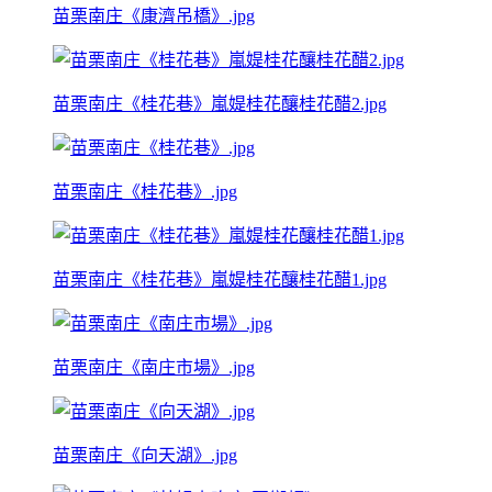
苗栗南庄《康濟吊橋》.jpg
苗栗南庄《桂花巷》嵐媞桂花釀桂花醋2.jpg
苗栗南庄《桂花巷》.jpg
苗栗南庄《桂花巷》嵐媞桂花釀桂花醋1.jpg
苗栗南庄《南庄市場》.jpg
苗栗南庄《向天湖》.jpg