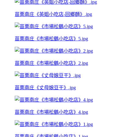
苗栗南庄《英姐小吃店-回鄉麵》.jpg
苗栗南庄《市場松鶴小吃店》5.jpg
苗栗南庄《市場松鶴小吃店》2.jpg
苗栗南庄《丈母娘豆干》.jpg
苗栗南庄《市場松鶴小吃店》4.jpg
苗栗南庄《市場松鶴小吃店》1.jpg